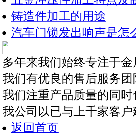
铸造件加工的用途
汽车门锁发出响声是怎
多年来我们始终专注于金
我们有优良的售后服务团
我们注重产品质量的同时
我公司以已与上千家客户
返回首页