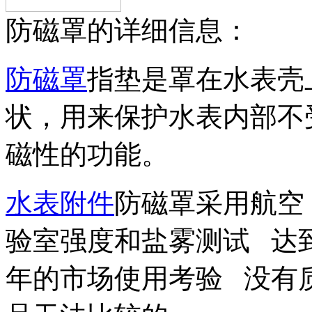
防磁罩的详细信息：
防磁罩
指垫是罩在水表壳
状，用来保护水表内部不
磁性的功能。
水表附件
防磁罩采用航空
验室强度和盐雾测试 达
年的市场使用考验 没有