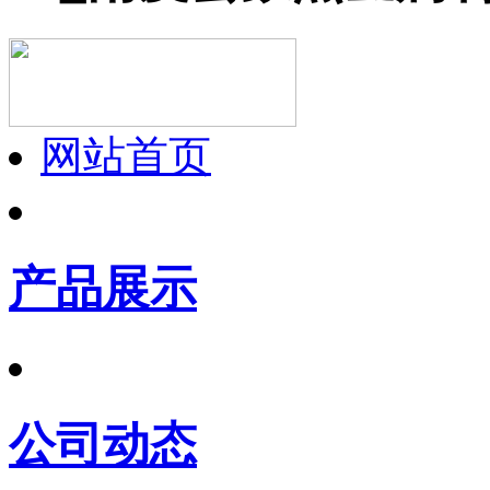
网站首页
产品展示
公司动态