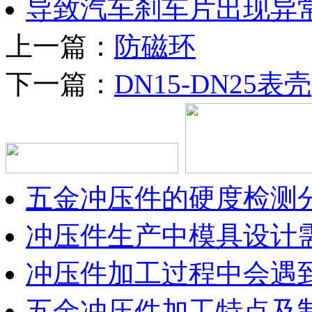
导致汽车刹车片出现异
上一篇：
防磁环
下一篇：
DN15-DN25表壳
五金冲压件的硬度检测
冲压件生产中模具设计
冲压件加工过程中会遇
五金冲压件加工特点及