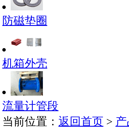
防磁垫圈
机箱外壳
流量计管段
当前位置：
返回首页
>
产