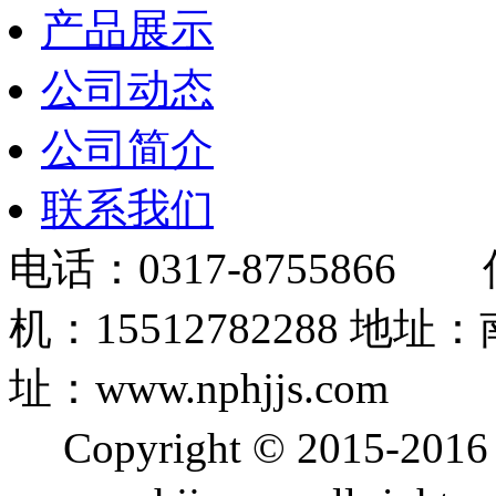
产品展示
公司动态
公司简介
联系我们
电话：0317-8755866 
机：15512782288
址：www.nphjjs.com
Copyright © 2015