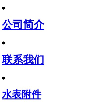
公司简介
联系我们
水表附件