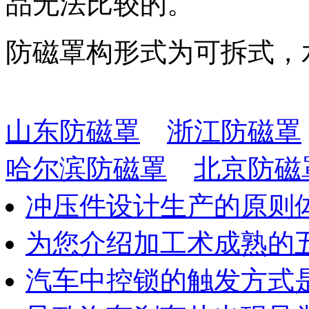
品无法比较的。
防磁罩构形式为可拆式，
山东防磁罩
浙江防磁罩
哈尔滨防磁罩
北京防磁
冲压件设计生产的原则
为您介绍加工术成熟的
汽车中控锁的触发方式