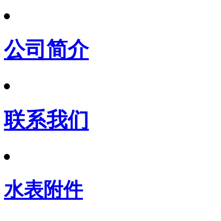
公司简介
联系我们
水表附件