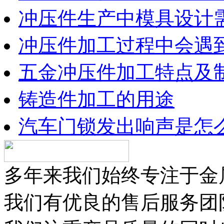
冲压件生产中模具设计
冲压件加工过程中会遇
五金冲压件加工特点及
铸造件加工的用途
汽车门锁发出响声是怎
多年来我们始终专注于金
我们有优良的售后服务团