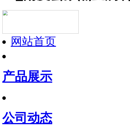
网站首页
产品展示
公司动态