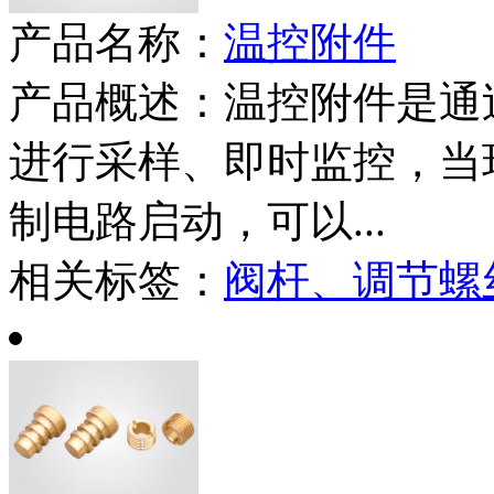
产品名称：
温控附件
产品概述：
温控附件是通
进行采样、即时监控，当
制电路启动，可以...
相关标签：
阀杆、调节螺